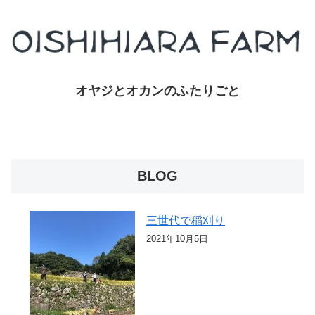
オヤジとオカンのふたりごと
BLOG
三世代で稲刈り
2021年10月5日