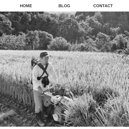
HOME
BLOG
CONTACT