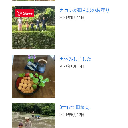
カカシが田んぼのお守り
Save
2021年9月11日
田休みしました
2021年6月16日
3世代で田植え
2021年6月12日