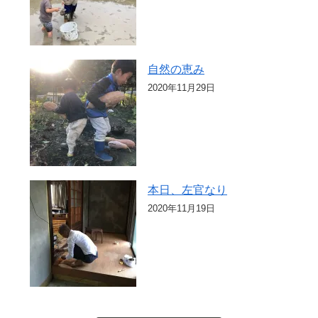
自然の恵み
2020年11月29日
本日、左官なり
2020年11月19日