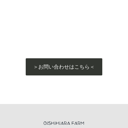
＞お問い合わせはこちら＜