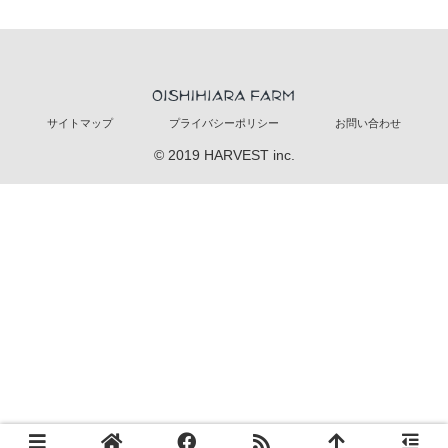
サイトマップ
プライバシーポリシー
お問い合わせ
© 2019 HARVEST inc.