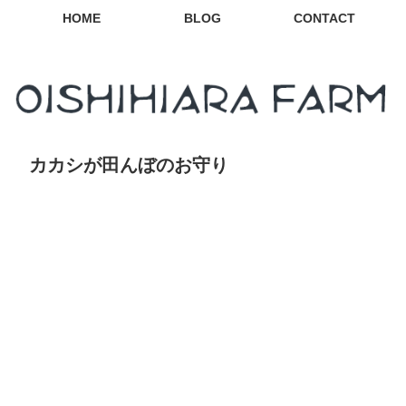
HOME
BLOG
CONTACT
カカシが田んぼのお守り