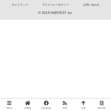
サイトマップ
プライバシーポリシー
お問い合わせ
© 2019 HARVEST inc.
Menu
HOME
Facebook
RSS
TOP
Side Bar