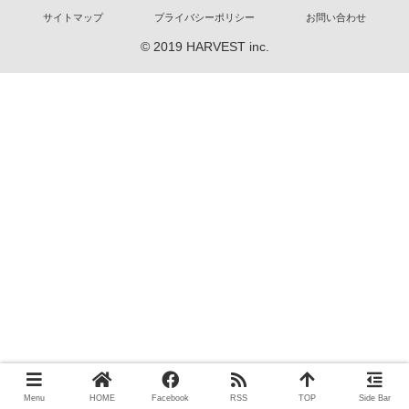
サイトマップ
プライバシーポリシー
お問い合わせ
© 2019 HARVEST inc.
Menu
HOME
Facebook
RSS
TOP
Side Bar