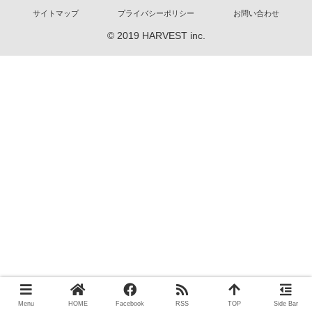
サイトマップ
プライバシーポリシー
お問い合わせ
© 2019 HARVEST inc.
Menu
HOME
Facebook
RSS
TOP
Side Bar