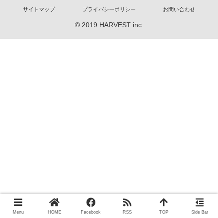
サイトマップ
プライバシーポリシー
お問い合わせ
© 2019 HARVEST inc.
Menu
HOME
Facebook
RSS
TOP
Side Bar