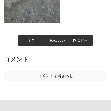
X
Facebook
コピー
コメント
コメントを書き込む