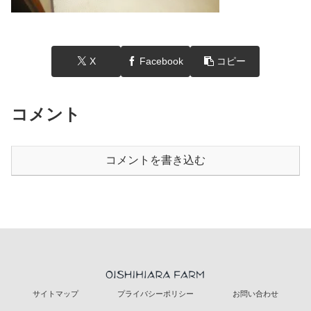
X
Facebook
コピー
コメント
コメントを書き込む
サイトマップ
プライバシーポリシー
お問い合わせ