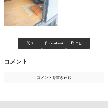
X
Facebook
コピー
コメント
コメントを書き込む