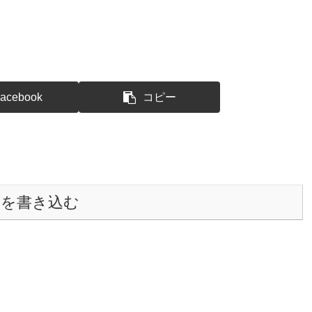
acebook
コピー
トを書き込む