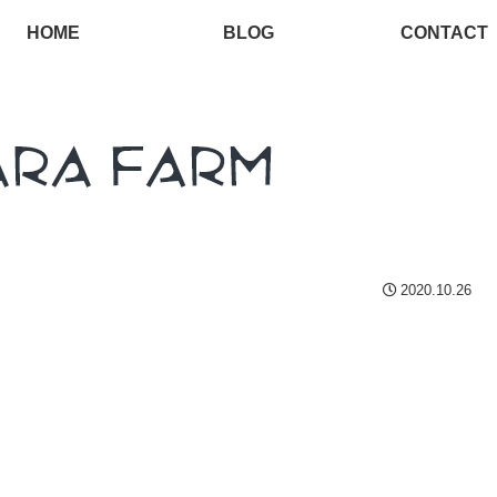
HOME
BLOG
CONTACT
2020.10.26