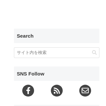
Search
SNS Follow