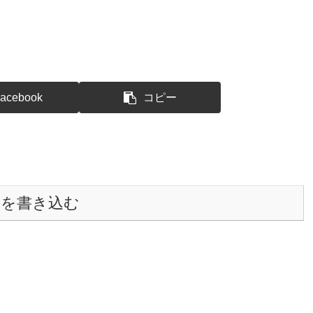
acebook
コピー
トを書き込む