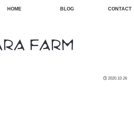
HOME
BLOG
CONTACT
2020.10.26