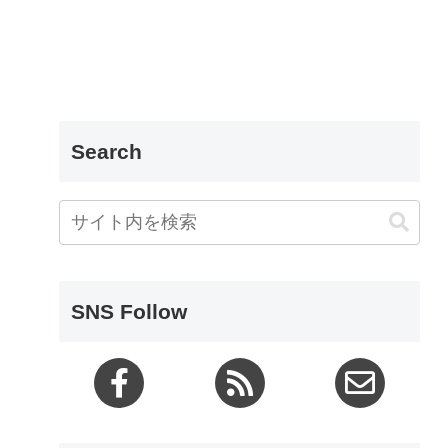
Search
SNS Follow