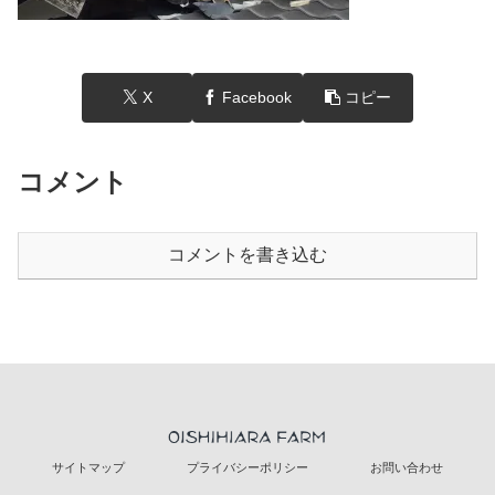
X
Facebook
コピー
コメント
コメントを書き込む
サイトマップ
プライバシーポリシー
お問い合わせ