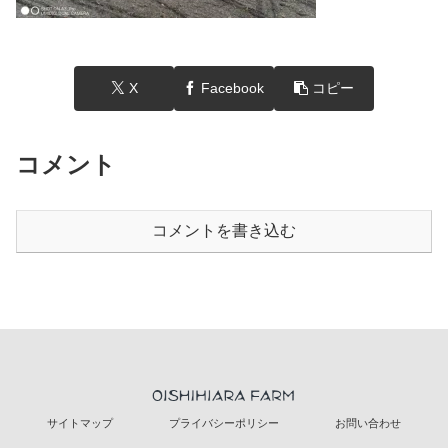
X
Facebook
コピー
コメント
コメントを書き込む
サイトマップ
プライバシーポリシー
お問い合わせ