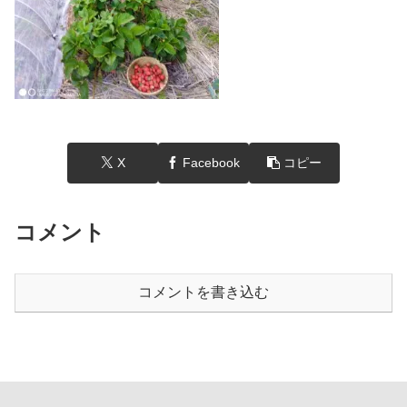
X
Facebook
コピー
コメント
コメントを書き込む