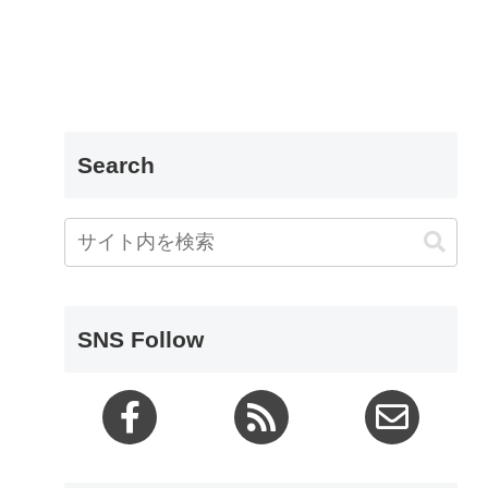
Search
SNS Follow