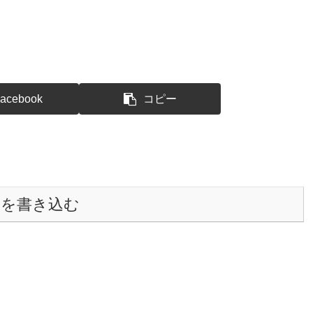
acebook
コピー
トを書き込む