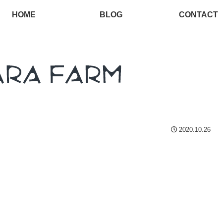
HOME
BLOG
CONTACT
2020.10.26