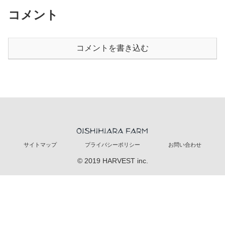
コメント
コメントを書き込む
サイトマップ
プライバシーポリシー
お問い合わせ
© 2019 HARVEST inc.