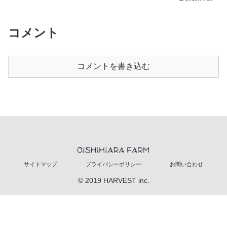
コメント
コメントを書き込む
サイトマップ
プライバシーポリシー
お問い合わせ
© 2019 HARVEST inc.