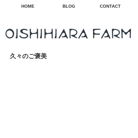
HOME
BLOG
CONTACT
久々のご褒美