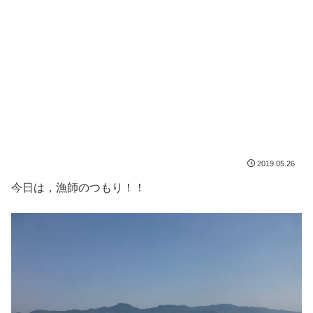
2019.05.26
今日は，漁師のつもり！！