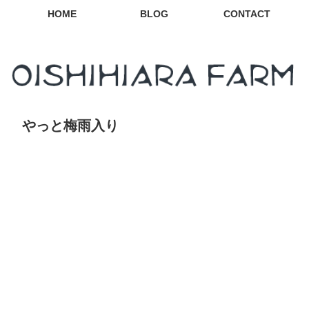
HOME
BLOG
CONTACT
やっと梅雨入り