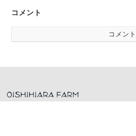
コメント
コメン