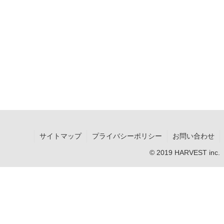
サイトマップ
プライバシーポリシー
お問い合わせ
© 2019 HARVEST inc.