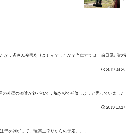
たが，皆さん被害ありませんでしたか？当仁方では，前日風が結構
2019.08.20
納屋の外壁の漆喰が剥がれて，焼き杉で補修しようと思っていました
2019.10.17
は壁を剥がして、珪藻土塗りからの予定、、、