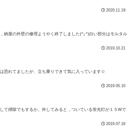
2020.11.19
納屋の外壁の修理ようやく終了しました(^｡^)白い部分はモルタル
2019.10.21
は恐れてましたが、立ち乗りできて気に入っています☆
2019.05.10
して掃除でもするか。外してみると，ついている蛍光灯が１５Wで
2019.07.18