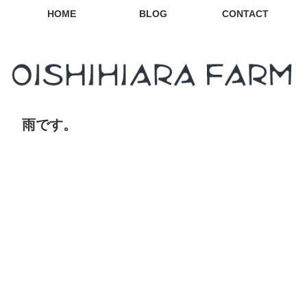
HOME
BLOG
CONTACT
雨です。