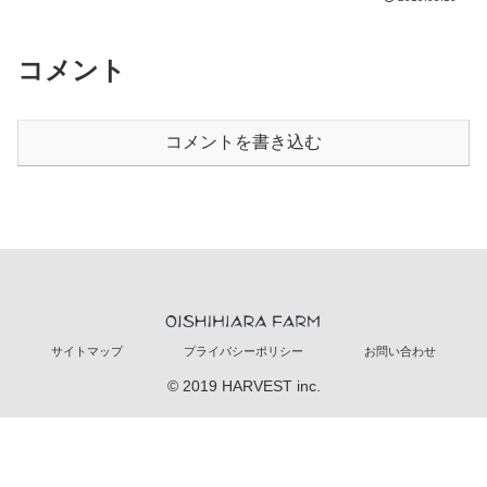
コメント
コメントを書き込む
サイトマップ
プライバシーポリシー
お問い合わせ
© 2019 HARVEST inc.