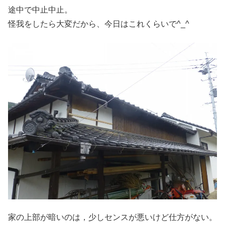
途中で中止中止。
怪我をしたら大変だから、今日はこれくらいで^_^
家の上部が暗いのは，少しセンスが悪いけど仕方がない。