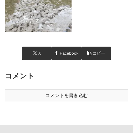
X
Facebook
コピー
コメント
コメントを書き込む