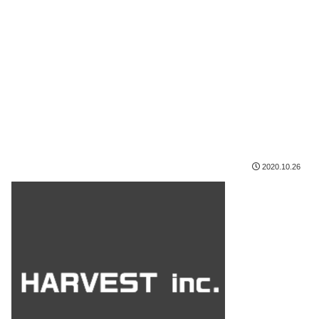
2020.10.26