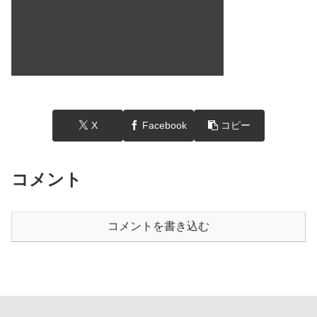
X
Facebook
コピー
コメント
コメントを書き込む