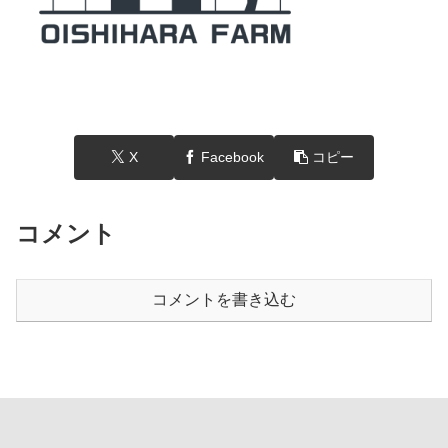
X
Facebook
コピー
コメント
コメントを書き込む