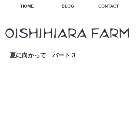
HOME
BLOG
CONTACT
夏に向かって パート３