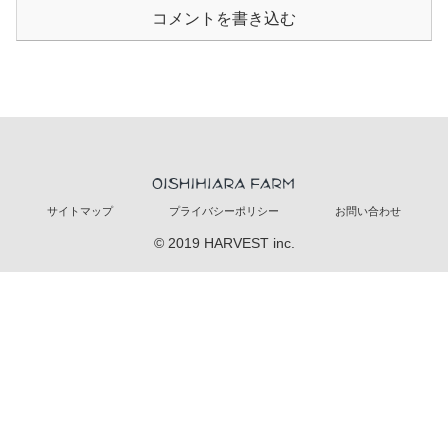
コメントを書き込む
サイトマップ
プライバシーポリシー
お問い合わせ
© 2019 HARVEST inc.