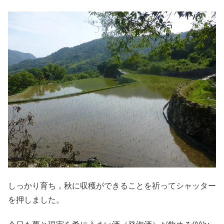
しっかり育ち，秋に収穫ができることを祈ってシャッター
を押しました。