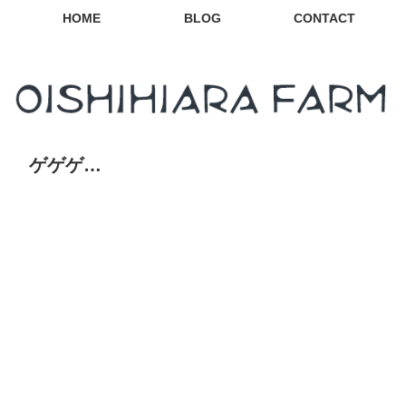
HOME
BLOG
CONTACT
ゲゲゲ…