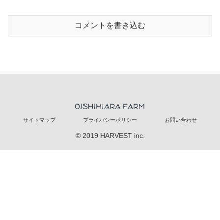
コメントを書き込む
サイトマップ
プライバシーポリシー
お問い合わせ
© 2019 HARVEST inc.