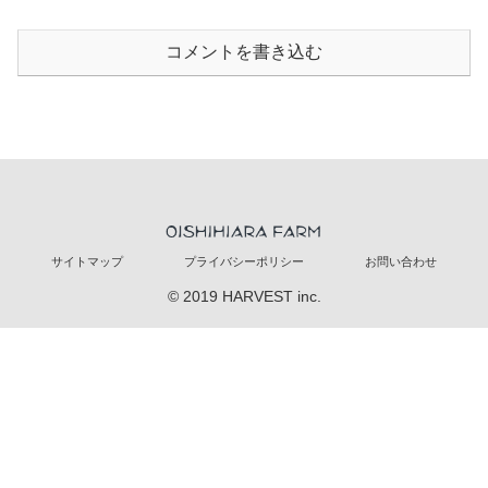
コメントを書き込む
サイトマップ
プライバシーポリシー
お問い合わせ
© 2019 HARVEST inc.