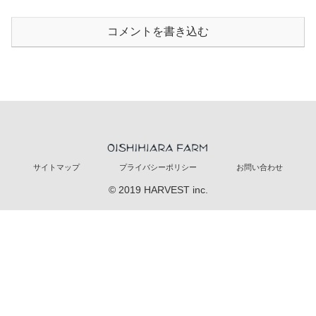
コメントを書き込む
サイトマップ
プライバシーポリシー
お問い合わせ
© 2019 HARVEST inc.